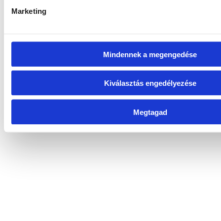
Marketing
Mindennek a megengedése
Kiválasztás engedélyezése
Megtagad